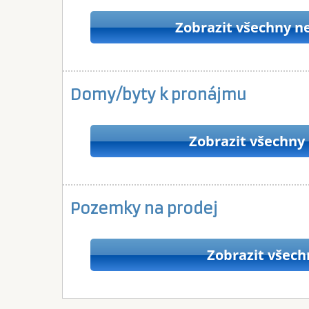
Zobrazit všechny n
Domy/byty k pronájmu
Zobrazit všechny
Pozemky na prodej
Zobrazit všech